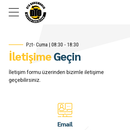
Pzt- Cuma | 08:30 - 18:30
İletişime
Geçin
İletişim formu üzerinden bizimle iletişime
geçebilirsiniz.
Email