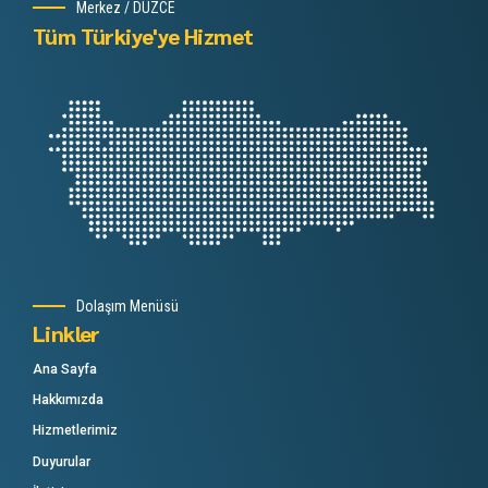
Merkez / DÜZCE
Tüm Türkiye'ye Hizmet
Dolaşım Menüsü
Linkler
Ana Sayfa
Hakkımızda
Hizmetlerimiz
Duyurular