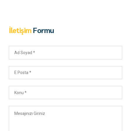
İletişim
Formu