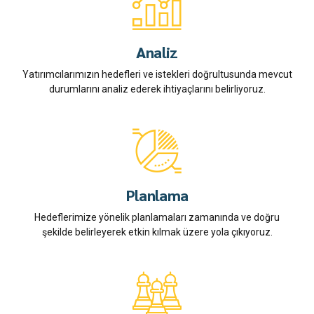
Analiz
Yatırımcılarımızın hedefleri ve istekleri doğrultusunda mevcut
durumlarını analiz ederek ihtiyaçlarını belirliyoruz.
Planlama
Hedeflerimize yönelik planlamaları zamanında ve doğru
şekilde belirleyerek etkin kılmak üzere yola çıkıyoruz.