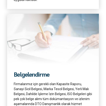
Daha Fazla
Belgelendirme
Firmalarımız için gerekli olan Kapasite Raporu,
Sanayi Sicil Belgesi, Marka Tescil Belgesi, Yerli Malı
Belgesi, Dahilde İşleme İzin Belgesi, ISO Belgeleri gibi
pek çok belge alımı tüm dokümantasyon ve izlenim
aşamalarında DTO Danışmanlık olarak hizmet