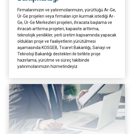
Firmalarımızın ve yatırımcılarımızın, yürüttüğü Ar-Ge,
Ür-Ge projeleri veya firmaları için kurmak istediği Ar-
Ge, Ür-Ge Merkezleri projeleri, ihracata başlama ve
ihracatı arttırma projeleri, kapasite arttırma,
teknolojik yenilikler, yerli üretim kapsamında yapacak
oldukları proje ve faaliyetlerin yürütülmesi
aşamasında KOSGEB, Ticaret Bakanlığı, Sanayi ve
Teknoloji Bakanlığı destekleri ile birlikte proje
hazırlama, yürütme ve süreç takibinde
yatırımcılarımızın hizmetindeyiz.