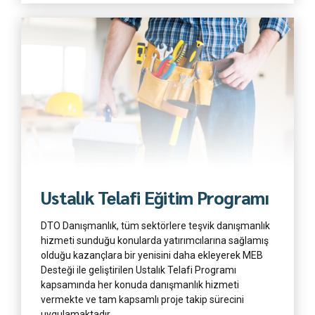
Daha Fazla
Ustalık Telafi Eğitim Programı
DTO Danışmanlık, tüm sektörlere teşvik danışmanlık
hizmeti sunduğu konularda yatırımcılarına sağlamış
olduğu kazançlara bir yenisini daha ekleyerek MEB
Desteği ile geliştirilen Ustalık Telafi Programı
kapsamında her konuda danışmanlık hizmeti
vermekte ve tam kapsamlı proje takip sürecini
uygulamaktadır.