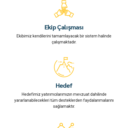
Ekip Çalışması
Ekibimiz kendilerini tamamlayacak bir sistem halinde
çalışmaktadır.
Hedef
Hedefimiz yatırımcılarımızın mevzuat dahilinde
yararlanabilecekleri tüm desteklerden faydalanmalarını
sağlamaktır.