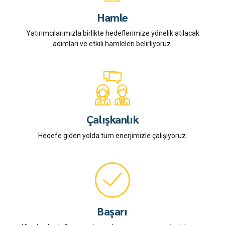
Hamle
Yatırımcılarımızla birlikte hedeflerimize yönelik atılacak
adımları ve etkili hamleleri belirliyoruz.
Çalışkanlık
Hedefe giden yolda tüm enerjimizle çalışıyoruz.
Başarı