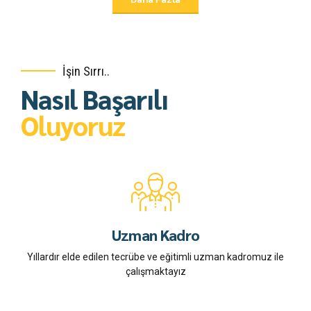
İşin Sırrı..
Nasıl Başarılı
Oluyoruz
Uzman Kadro
Yıllardır elde edilen tecrübe ve eğitimli uzman kadromuz ile
çalışmaktayız