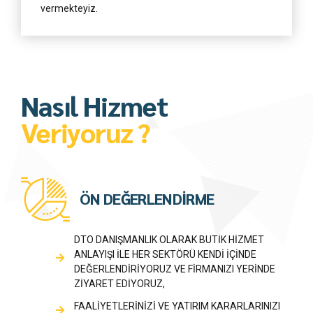
vermekteyiz.
Nasıl Hizmet
Veriyoruz ?
ÖN DEĞERLENDİRME
DTO DANIŞMANLIK OLARAK BUTİK HİZMET
ANLAYIŞI İLE HER SEKTÖRÜ KENDİ İÇİNDE
DEĞERLENDİRİYORUZ VE FİRMANIZI YERİNDE
ZİYARET EDİYORUZ,
FAALİYETLERİNİZİ VE YATIRIM KARARLARINIZI