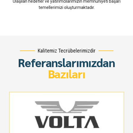
Ulaşılan hedefler ve yatırımcılarımızın memnuniyeti başarı
temellerimizi oluşturmaktadır.
Kalitemiz Tecrübelerimizdir
Referanslarımızdan
Bazıları