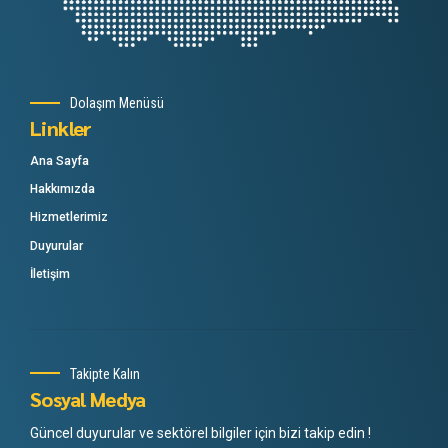
Dolaşım Menüsü
Linkler
Ana Sayfa
Hakkımızda
Hizmetlerimiz
Duyurular
İletişim
Takipte Kalın
Sosyal Medya
Güncel duyurular ve sektörel bilgiler için bizi takip edin !