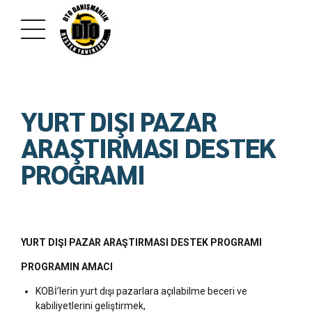
YURT DIŞI PAZAR
ARAŞTIRMASI DESTEK
PROGRAMI
YURT DIŞI PAZAR ARAŞTIRMASI DESTEK PROGRAMI
PROGRAMIN AMACI
KOBİ’lerin yurt dışı pazarlara açılabilme beceri ve
kabiliyetlerini geliştirmek,