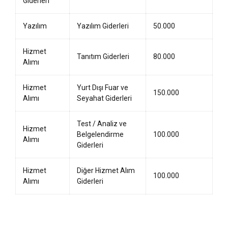
Giderleri
Yazılım
Yazılım Giderleri
50.000
Hizmet
Tanıtım Giderleri
80.000
Alımı
Hizmet
Yurt Dışı Fuar ve
150.000
Alımı
Seyahat Giderleri
Test / Analiz ve
Hizmet
Belgelendirme
100.000
Alımı
Giderleri
Hizmet
Diğer Hizmet Alım
100.000
Alımı
Giderleri