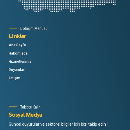
Dolaşım Menüsü
Linkler
Ana Sayfa
Hakkımızda
Hizmetlerimiz
Duyurular
İletişim
Takipte Kalın
Sosyal Medya
Güncel duyurular ve sektörel bilgiler için bizi takip edin !