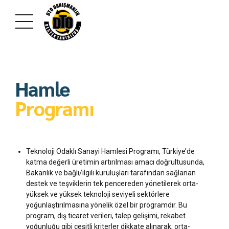
Hamle
Programı
Teknoloji Odaklı Sanayi Hamlesi Programı, Türkiye’de
katma değerli üretimin artırılması amacı doğrultusunda,
Bakanlık ve bağlı/ilgili kuruluşları tarafından sağlanan
destek ve teşviklerin tek pencereden yönetilerek orta-
yüksek ve yüksek teknoloji seviyeli sektörlere
yoğunlaştırılmasına yönelik özel bir programdır. Bu
program, dış ticaret verileri, talep gelişimi, rekabet
yoğunluğu gibi çeşitli kriterler dikkate alınarak, orta-