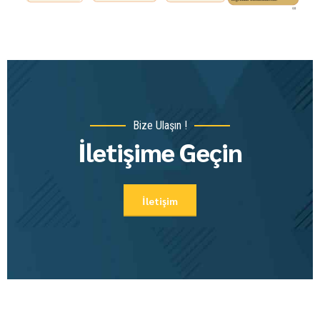
Bize Ulaşın !
İletişime Geçin
İletişim