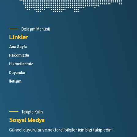
Dolaşım Menüsü
Linkler
Ana Sayfa
Hakkımızda
Hizmetlerimiz
Duyurular
İletişim
Takipte Kalın
Sosyal Medya
Güncel duyurular ve sektörel bilgiler için bizi takip edin !