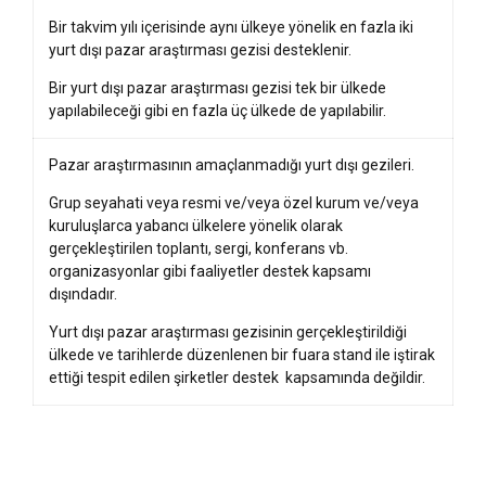
Bir takvim yılı içerisinde aynı ülkeye yönelik en fazla iki
yurt dışı pazar araştırması gezisi desteklenir.
Bir yurt dışı pazar araştırması gezisi tek bir ülkede
yapılabileceği gibi en fazla üç ülkede de yapılabilir.
Pazar araştırmasının amaçlanmadığı yurt dışı gezileri.
Grup seyahati veya resmi ve/veya özel kurum ve/veya
kuruluşlarca yabancı ülkelere yönelik olarak
gerçekleştirilen toplantı, sergi, konferans vb.
organizasyonlar gibi faaliyetler destek kapsamı
dışındadır.
Yurt dışı pazar araştırması gezisinin gerçekleştirildiği
ülkede ve tarihlerde düzenlenen bir fuara stand ile iştirak
ettiği tespit edilen şirketler destek kapsamında değildir.